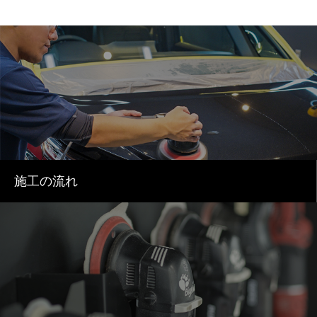
施工の流れ