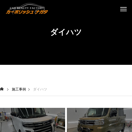
ダイハツ
施工事例
ダイハツ