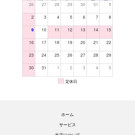
26
27
28
29
30
31
1
2
3
4
5
6
7
8
9
10
11
12
13
14
15
16
17
18
19
20
21
22
23
24
25
26
27
28
29
30
31
1
2
3
4
5
定休日
ホーム
サービス