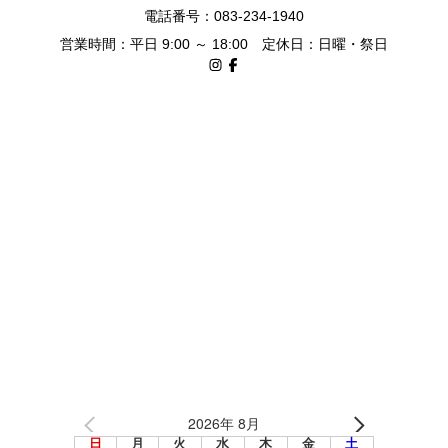
電話番号：083-234-1940
営業時間：平日 9:00 ～ 18:00 定休日：日曜・祭日
2026年 8月
日
月
火
水
木
金
土