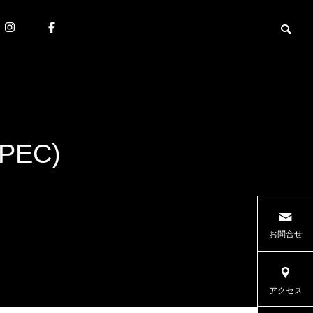
EC)
お問合せ
アクセス