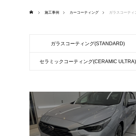
施工事例
カーコーティング
ガラスコーティング
ガラスコーティング(STANDARD)
セラミックコーティング(CERAMIC ULTRA