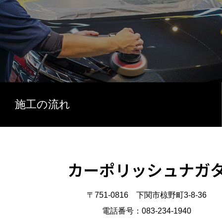
施工の流れ
カーポリッシュナガ
〒751-0816 下関市椋野町3-8-36
電話番号：083-234-1940