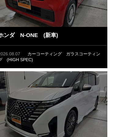
ホンダ N-ONE (新車)
2026.08.07
カーコーティング
ガラスコーティン
グ (HIGH SPEC)