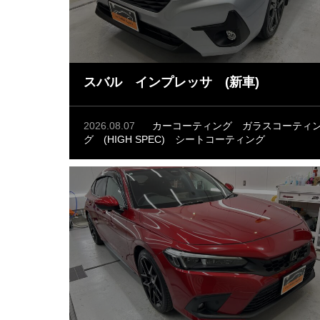
スバル インプレッサ (新車)
2026.08.07
カーコーティング
ガラスコーティ
グ (HIGH SPEC)
シートコーティング