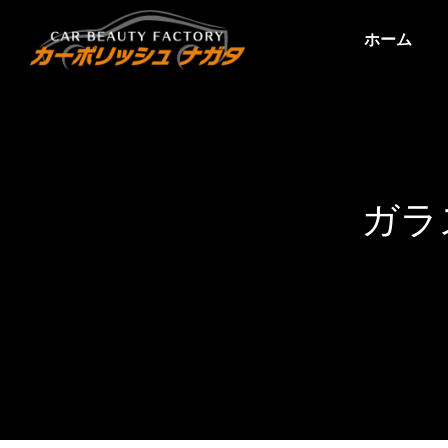
ホーム
ガラ