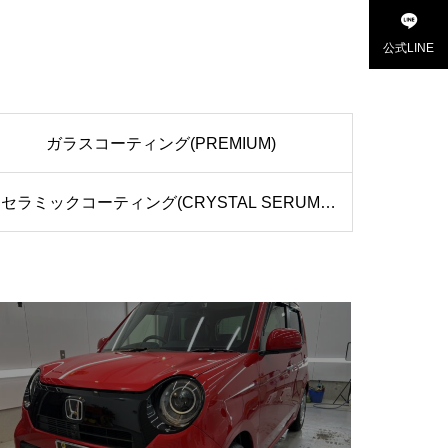
公式LINE
ガラスコーティング(PREMIUM)
セラミックコーティング(CRYSTAL SERUM
BLACK)