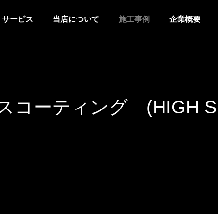
サービス
当店について
施工事例
企業概要
スコーティング (HIGH SP