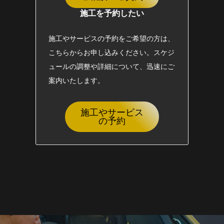
施工を予約したい
施工やサービスの予約をご希望の方は、
こちらからお申し込みください。スケジ
ュールの調整や詳細について、迅速にご
案内いたします。
施工やサービス
の予約