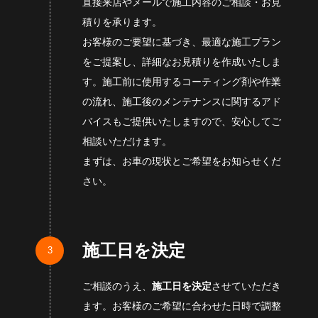
直接来店やメールで施工内容のご相談・お見
積りを承ります。
お客様のご要望に基づき、最適な施工プラン
をご提案し、詳細なお見積りを作成いたしま
す。施工前に使用するコーティング剤や作業
の流れ、施工後のメンテナンスに関するアド
バイスもご提供いたしますので、安心してご
相談いただけます。
まずは、お車の現状とご希望をお知らせくだ
さい。
施工日を決定
ご相談のうえ、
施工日を決定
させていただき
ます。お客様のご希望に合わせた日時で調整