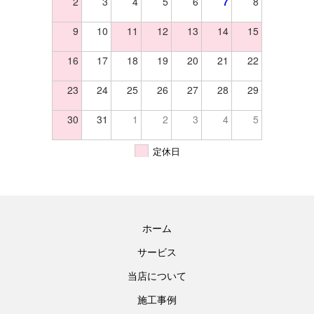
2
3
4
5
6
7
8
9
10
11
12
13
14
15
16
17
18
19
20
21
22
23
24
25
26
27
28
29
30
31
1
2
3
4
5
定休日
ホーム
サービス
当店について
施工事例