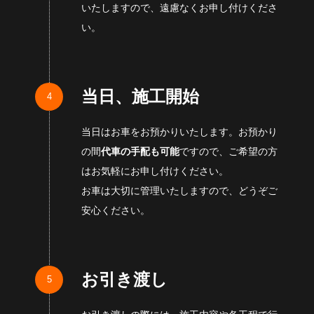
いたしますので、遠慮なくお申し付けくださ
い。
当日、施工開始
当日はお車をお預かりいたします。お預かり
の間
代車の手配も可能
ですので、ご希望の方
はお気軽にお申し付けください。
お車は大切に管理いたしますので、どうぞご
安心ください。
お引き渡し