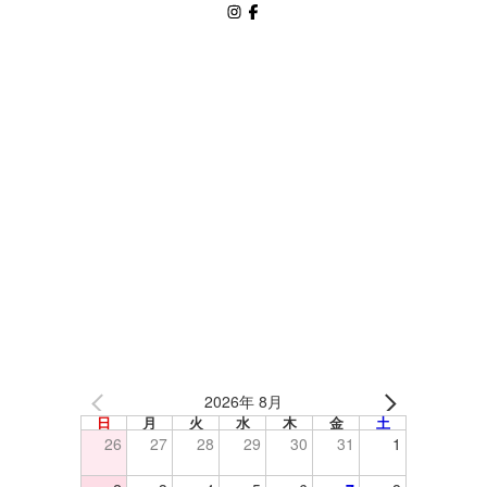
2026年 8月
日
月
火
水
木
金
土
26
27
28
29
30
31
1