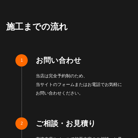
施工までの流れ
お問い合わせ
当店は完全予約制のため、
当サイトのフォームまたはお電話でお気軽に
お問い合わせください。
ご相談・お見積り