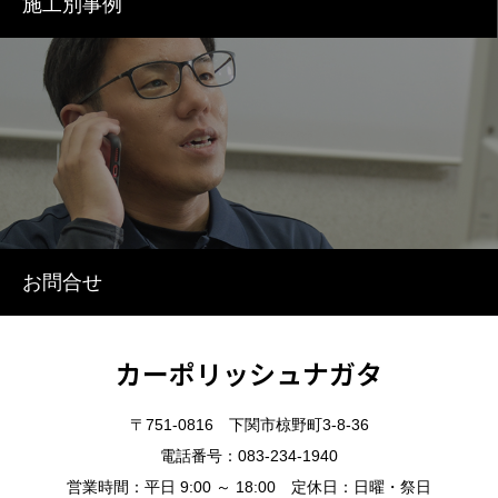
施工別事例
お問合せ
カーポリッシュナガタ
〒751-0816 下関市椋野町3-8-36
電話番号：083-234-1940
営業時間：平日 9:00 ～ 18:00 定休日：日曜・祭日