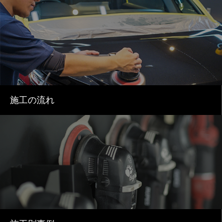
施工の流れ