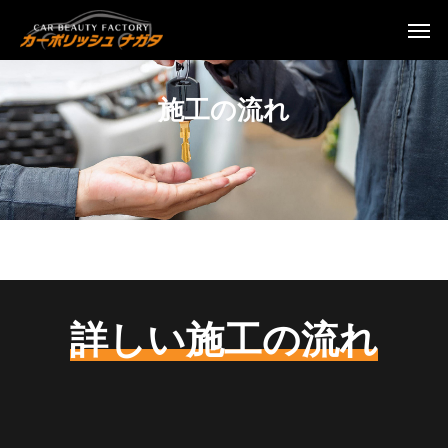
施工の流れ
詳しい施工の流れ