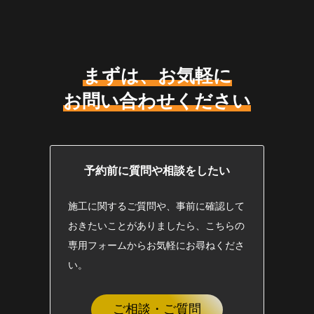
まずは、お気軽に
お問い合わせください
予約前に質問や相談をしたい
施工に関するご質問や、事前に確認して
おきたいことがありましたら、こちらの
専用フォームからお気軽にお尋ねくださ
い。
ご相談・ご質問