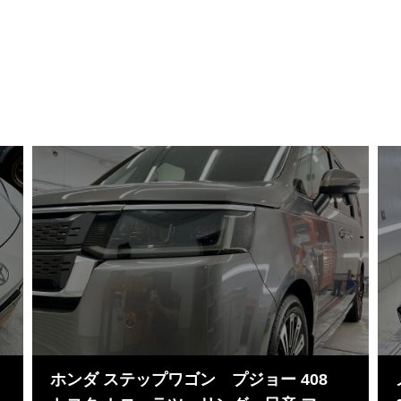
8
ホンダ ステップワゴン プジョー 408