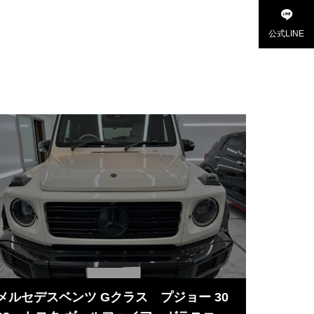
公式LINE
メルセデスベンツ Gクラス プジョー 30