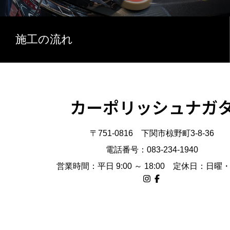
施工の流れ
カーポリッシュナガ
〒751-0816 下関市椋野町3-8-36
電話番号：083-234-1940
営業時間：平日 9:00 ～ 18:00 定休日：日曜