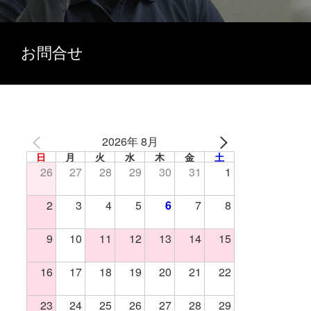
お問合せ
2026年 8月
日
月
火
水
木
金
土
26
27
28
29
30
31
1
2
3
4
5
6
7
8
9
10
11
12
13
14
15
16
17
18
19
20
21
22
23
24
25
26
27
28
29