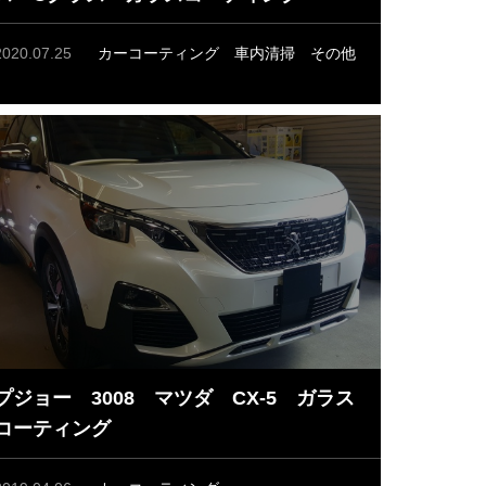
2020.07.25
カーコーティング
車内清掃
その他
プジョー 3008 マツダ CX-5 ガラス
コーティング