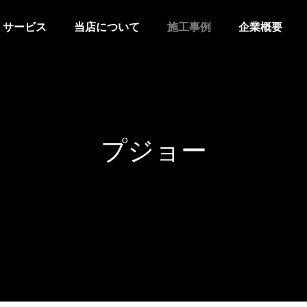
サービス
当店について
施工事例
企業概要
プジョー