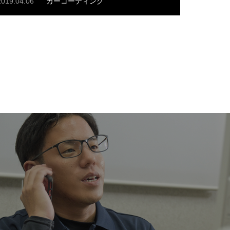
2019.04.06
カーコーティング