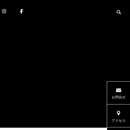
お問合せ
アクセス