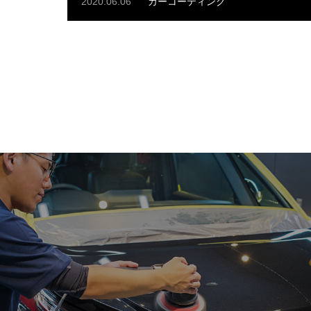
2020.06.06
カーコーティング