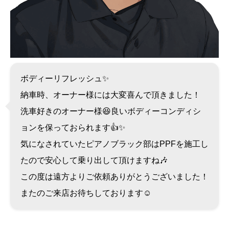
ボディーリフレッシュ✨
納車時、オーナー様には大変喜んで頂きました！
洗車好きのオーナー様😆良いボディーコンディシ
ョンを保っておられます👍✨
気になされていたピアノブラック部はPPFを施工し
たので安心して乗り出して頂けますね🎶
この度は遠方よりご依頼ありがとうございました！
またのご来店お待ちしております☺️