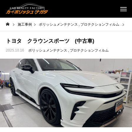
施工事例
ポリッシュメンテナンス
プロテクションフィルム
ト
トヨタ クラウンスポーツ (中古車)
2025.10.16
ポリッシュメンテナンス
プロテクションフィルム