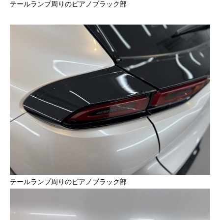
テールランプ周りのピアノブラック部
テールランプ周りのピアノブラック部