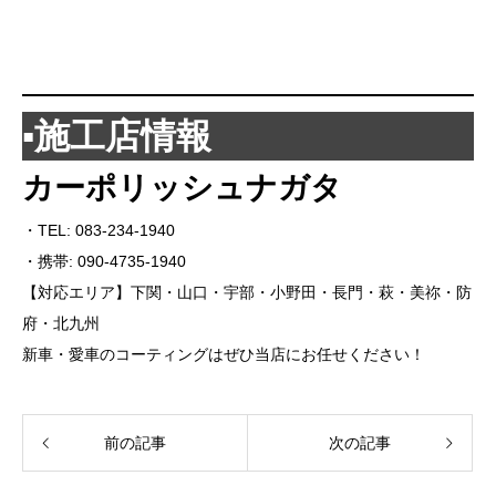
▪️施工店情報
カーポリッシュナガタ
・TEL: 083-234-1940
・携帯: 090-4735-1940
【対応エリア】下関・山口・宇部・小野田・長門・萩・美祢・防
府・北九州
新車・愛車のコーティングはぜひ当店にお任せください！
前の記事
次の記事