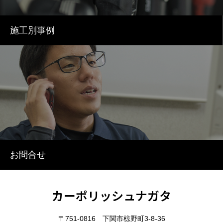
施工別事例
お問合せ
カーポリッシュナガタ
〒751-0816 下関市椋野町3-8-36