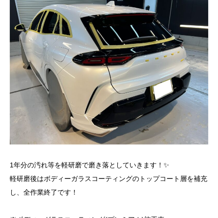
1年分の汚れ等を軽研磨で磨き落としていきます！✨
軽研磨後はボディーガラスコーティングのトップコート層を補充
し、全作業終了です！