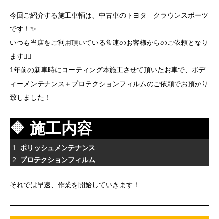
今回ご紹介する施工車輌は、中古車のトヨタ クラウンスポーツ
です！✨
いつも当店をご利用頂いている常連のお客様からのご依頼となり
ます🙇‍♂️
1年前の新車時にコーティング本施工させて頂いたお車で、ボデ
ィーメンテナンス＋プロテクションフィルムのご依頼でお預かり
致しました！
🔶 施工内容
ポリッシュメンテナンス
プロテクションフィルム
それでは早速、作業を開始していきます！