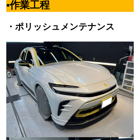
▪️作業工程
・ポリッシュメンテナンス