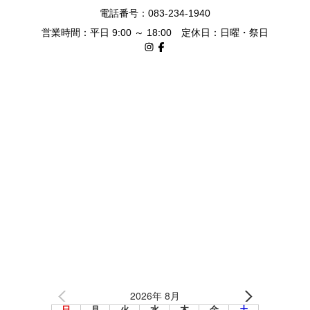
電話番号：083-234-1940
営業時間：平日 9:00 ～ 18:00 定休日：日曜・祭日
2026年 8月
日
月
火
水
木
金
土