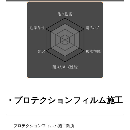
・プロテクションフィルム施工
プロテクションフィルム施工箇所