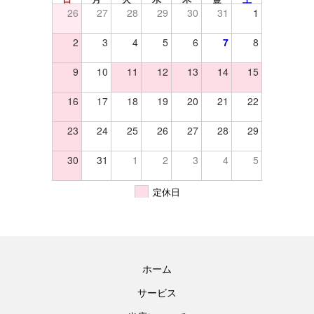
26
27
28
29
30
31
1
2
3
4
5
6
7
8
9
10
11
12
13
14
15
16
17
18
19
20
21
22
23
24
25
26
27
28
29
30
31
1
2
3
4
5
定休日
ホーム
サービス