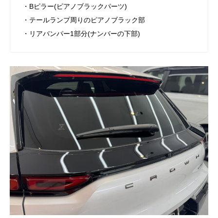
・Bピラー(ピアノブラックパーツ)
・テールランプ周りのピアノブラック部
・リアバンパー1部分(ナンバーの下部)