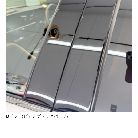
Bピラー(ピアノブラックパーツ)