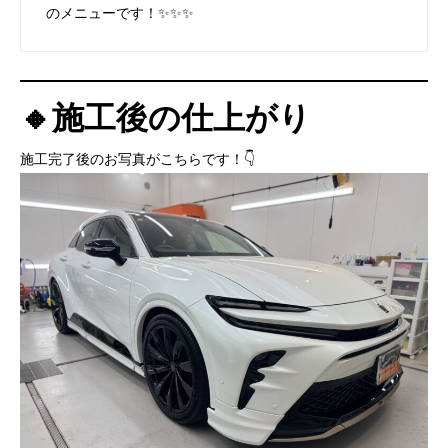
のメニューです！✨✨✨
🔸施工後の仕上がり
施工完了後のお写真がこちらです！👇