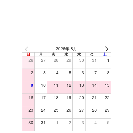
2026年 8月
日
月
火
水
木
金
土
26
27
28
29
30
31
1
2
3
4
5
6
7
8
9
10
11
12
13
14
15
16
17
18
19
20
21
22
23
24
25
26
27
28
29
30
31
1
2
3
4
5