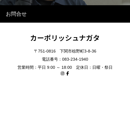
お問合せ
カーポリッシュナガタ
〒751-0816 下関市椋野町3-8-36
電話番号：083-234-1940
営業時間：平日 9:00 ～ 18:00 定休日：日曜・祭日