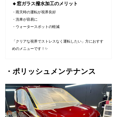
🔸
窓ガラス撥水加工のメリット
・雨天時の運転が視界良好
・洗車が容易に
・ウォータースポットの軽減
「クリアな視界でストレスなく運転したい」方におすす
めのメニューです！✨
・ポリッシュメンテナンス