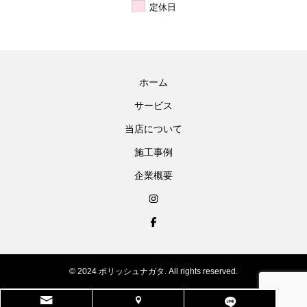
定休日
ホーム
サービス
当店について
施工事例
企業概要
© 2024 ポリッシュナガタ. All rights reserved.