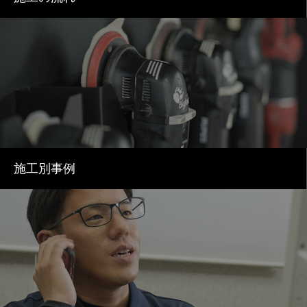
施工別事例