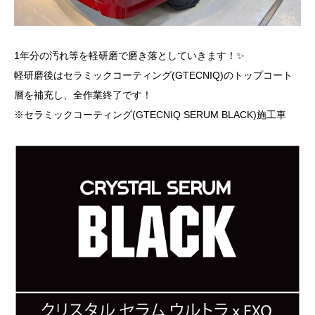
1年分の汚れ等を軽研磨で磨き落としていきます！✨
軽研磨後はセラミックコーティング(GTECNIQ)のトップコート
層を補充し、全作業終了です！
※セラミックコーティング(GTECNIQ SERUM BLACK)施工車