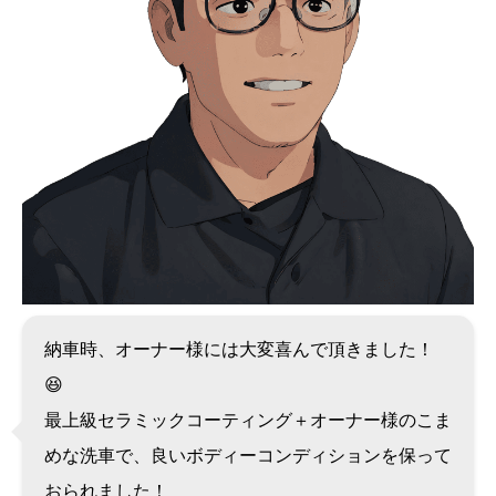
納車時、オーナー様には大変喜んで頂きました！
😆
最上級セラミックコーティング＋オーナー様のこま
めな洗車で、良いボディーコンディションを保って
おられました！