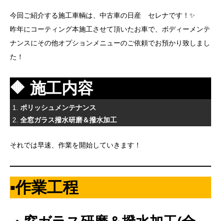
今回ご紹介する施工車輌は、中古車の日産 セレナです！✨
昨年にコーティング本施工させて頂いたお車で、ボディーメンテ
ナンスにその他オプションメニューのご依頼でお預かり致しまし
た！
🔶 施工内容
ポリッシュメンテナンス
全窓ガラス撥水研磨＆撥水加工
それでは早速、作業を開始していきます！
▪️作業工程