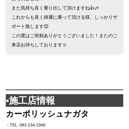
また気持ち良く乗り出して頂けますね👍🎶
これからも長く綺麗に乗って頂ける様、しっかりサ
ポート致します😊
この度はご依頼ありがとうございました！またのご
来店お待ちしております☺️
▪️施工店情報
カーポリッシュナガタ
・TEL: 083-234-1940