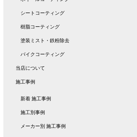
シートコーティング
樹脂コーティング
塗装ミスト・鉄粉除去
バイクコーティング
当店について
施工事例
新着 施工事例
施工別事例
メーカー別 施工事例