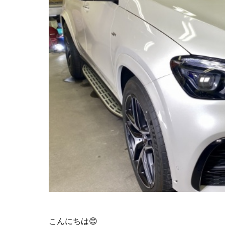
こんにちは😊