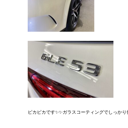
ピカピカです✨✨ガラスコーティングでしっかり保