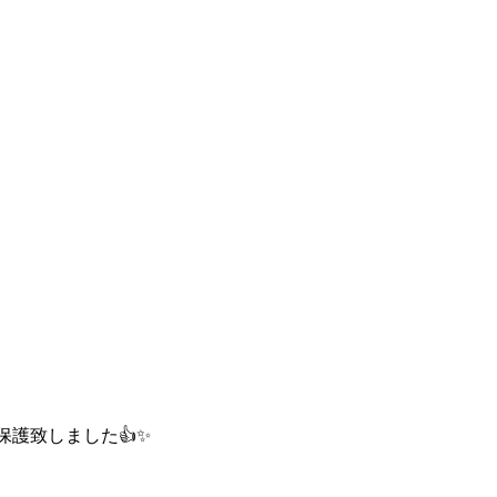
護致しました👍✨