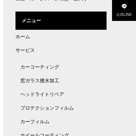
公式LINE
メニュー
ホーム
サービス
カーコーティング
窓ガラス撥水加工
ヘッドライトリペア
プロテクションフィルム
カーフィルム
ホイールコーティング