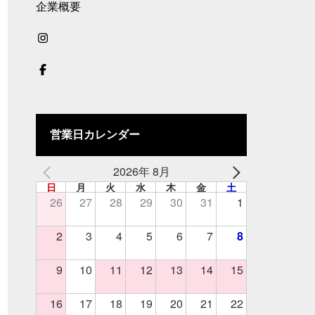
企業概要
営業日カレンダー
2026年 8月
日
月
火
水
木
金
土
26
27
28
29
30
31
1
2
3
4
5
6
7
8
9
10
11
12
13
14
15
16
17
18
19
20
21
22