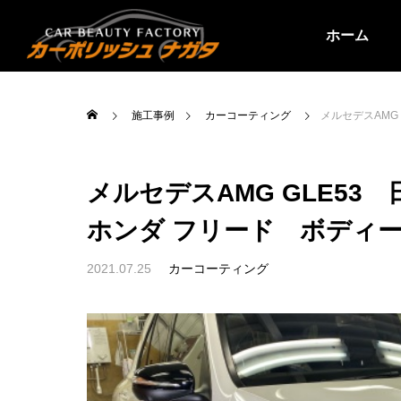
ホーム
施工事例
カーコーティング
メルセデスAMG 
メルセデスAMG GLE53
ホンダ フリード ボディ
2021.07.25
カーコーティング