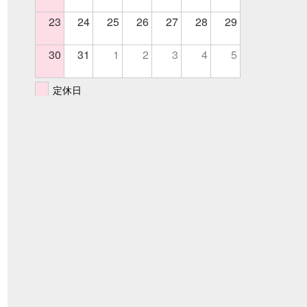
23
24
25
26
27
28
29
30
31
1
2
3
4
5
定休日