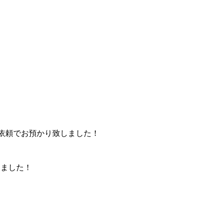
ご依頼でお預かり致しました！
しました！