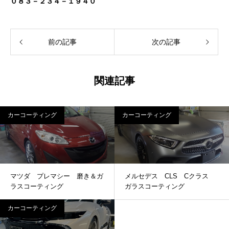
０８３－２３４－１９４０
前の記事
次の記事
関連記事
カーコーティング
カーコーティング
マツダ プレマシー 磨き＆ガ
メルセデス CLS Cクラス
ラスコーティング
ガラスコーティング
カーコーティング