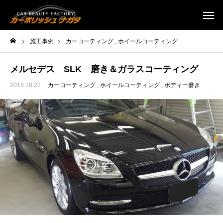
施工事例
カーコーティング
ホイールコーティング
ボディー磨き
メルセデス SLK 磨き＆ガラスコーティング
2018.10.27
カーコーティング
ホイールコーティング
ボディー磨き