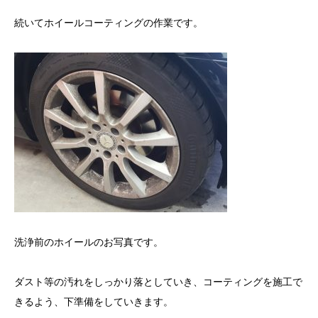
続いてホイールコーティングの作業です。
洗浄前のホイールのお写真です。
ダスト等の汚れをしっかり落としていき、コーティングを施工で
きるよう、下準備をしていきます。