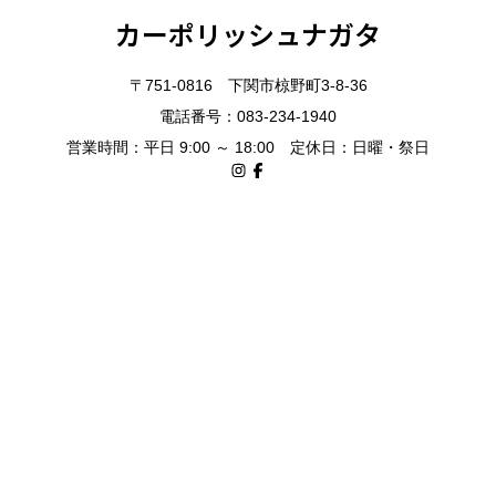
カーポリッシュナガタ
〒751-0816 下関市椋野町3-8-36
電話番号：083-234-1940
営業時間：平日 9:00 ～ 18:00 定休日：日曜・祭日