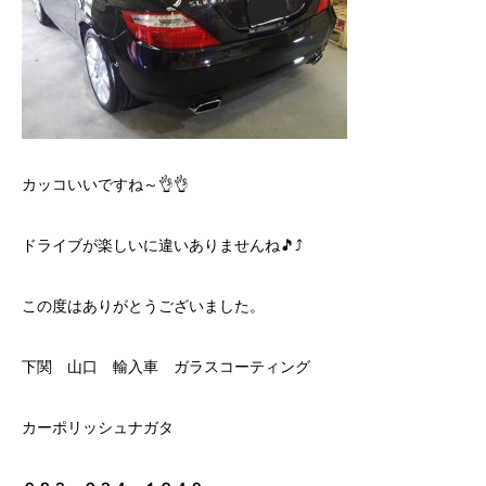
カッコいいですね～👌👌
ドライブが楽しいに違いありませんね🎵⤴
この度はありがとうございました。
下関 山口 輸入車 ガラスコーティング
カーポリッシュナガタ