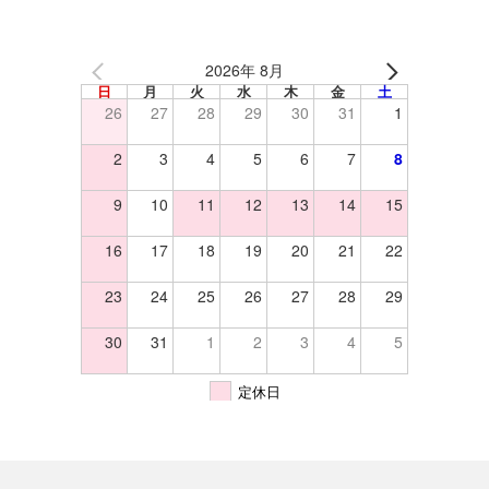
2026年 8月
日
月
火
水
木
金
土
26
27
28
29
30
31
1
2
3
4
5
6
7
8
9
10
11
12
13
14
15
16
17
18
19
20
21
22
23
24
25
26
27
28
29
30
31
1
2
3
4
5
定休日