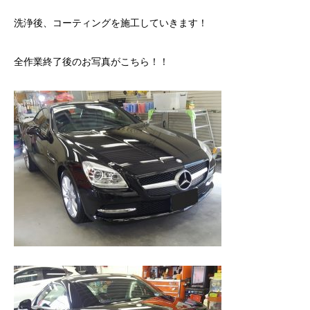
洗浄後、コーティングを施工していきます！
全作業終了後のお写真がこちら！！