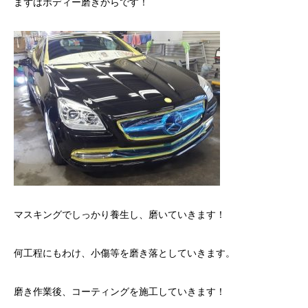
まずはボディー磨きからです！
マスキングでしっかり養生し、磨いていきます！
何工程にもわけ、小傷等を磨き落としていきます。
磨き作業後、コーティングを施工していきます！