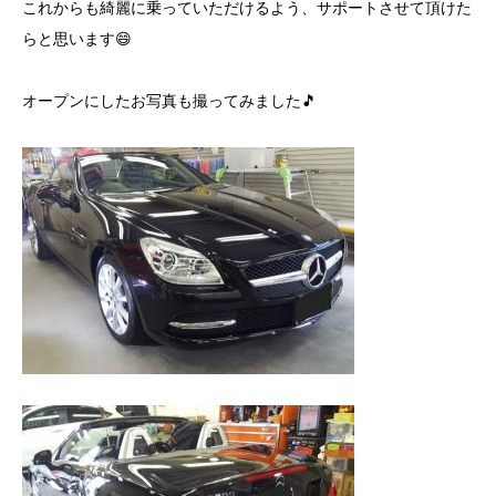
これからも綺麗に乗っていただけるよう、サポートさせて頂けた
らと思います😄
オープンにしたお写真も撮ってみました🎵