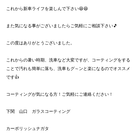
これから新車ライフを楽しんで下さい😆😆
また気になる事がございましたらご気軽にご相談下さい🎵
この度はありがとうございました。
これからの暑い時期、洗車など大変ですが、コーティングをする
ことで汚れも簡単に落ち、洗車もグ～ンと楽になるのでオススメ
です👍
コーティングが気になる方！ご気軽にご連絡ください！
下関 山口 ガラスコーティング
カーポリッシュナガタ