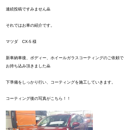
連続投稿ですみません🙇
それではお車の紹介です。
マツダ CX-5 様
新車納車後、ボディー、ホイールガラスコーティングのご依頼で
お持ち込み頂きました🙇
下準備をしっかり行い、コーティングを施工していきます。
コーティング後の写真がこちら！！