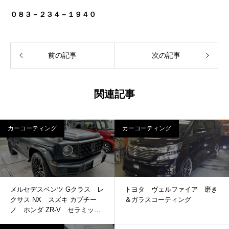
０８３－２３４－１９４０
前の記事
次の記事
関連記事
カーコーティング
カーコーティング
メルセデスベンツ Gクラス レ
トヨタ ヴェルファイア 磨き
クサス NX スズキ カプチー
＆ガラスコーティング
ノ ホンダ ZR-V セラミック
コーティング ガラスコーティ