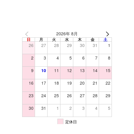
2026年 8月
日
月
火
水
木
金
土
26
27
28
29
30
31
1
2
3
4
5
6
7
8
9
10
11
12
13
14
15
16
17
18
19
20
21
22
23
24
25
26
27
28
29
30
31
1
2
3
4
5
定休日