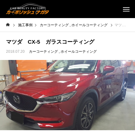
施工事例
カーコーティング
ホイールコーティング
マツダ CX-5 ガラスコーティング
マツダ CX-5 ガラスコーティング
2018.07.20
カーコーティング
ホイールコーティング