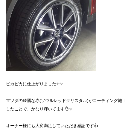
ピカピカに仕上がりました✨✨
マツダの綺麗な赤(ソウルレッドクリスタル)がコーティング施工
したことで、かなり輝いてます👌✨
オーナー様にも大変満足していただき感謝です👍