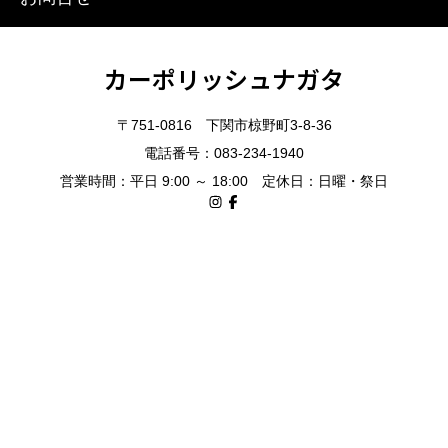
カーポリッシュナガタ
〒751-0816 下関市椋野町3-8-36
電話番号：083-234-1940
営業時間：平日 9:00 ～ 18:00 定休日：日曜・祭日