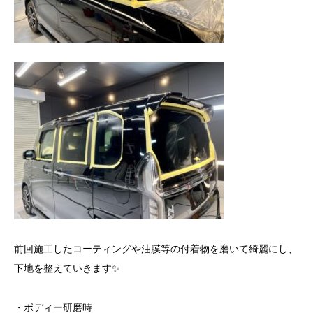
前回施工したコーティングや油膜等の付着物を磨いて綺麗にし、
下地を整えていきます✨
・ボディー研磨時