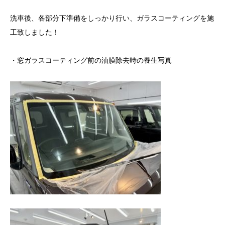
洗車後、各部分下準備をしっかり行い、ガラスコーティングを施
工致しました！
・窓ガラスコーティング前の油膜除去時の養生写真