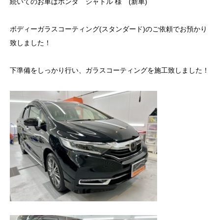
続いてのお車はホンダ シャトル 様 (新車)
ボディーガラスコーティング(スタンダード)のご依頼でお預かり
致しました！
下準備をしっかり行い、ガラスコーティングを施工致しました！