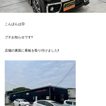
こんばんは😊
プチお知らせです‼️
店舗の裏面に看板を取り付けました❗️