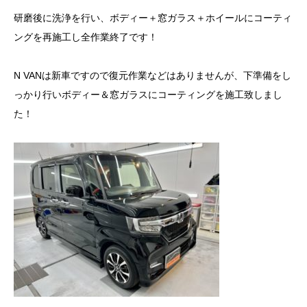
研磨後に洗浄を行い、ボディー＋窓ガラス＋ホイールにコーティ
ングを再施工し全作業終了です！
N VANは新車ですので復元作業などはありませんが、下準備をし
っかり行いボディー＆窓ガラスにコーティングを施工致しまし
た！