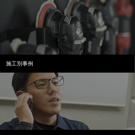
施工別事例