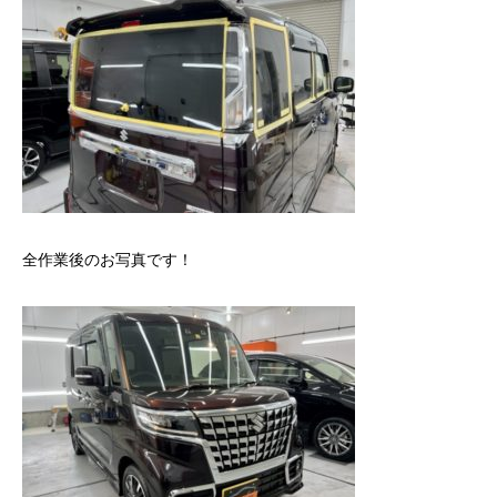
全作業後のお写真です！