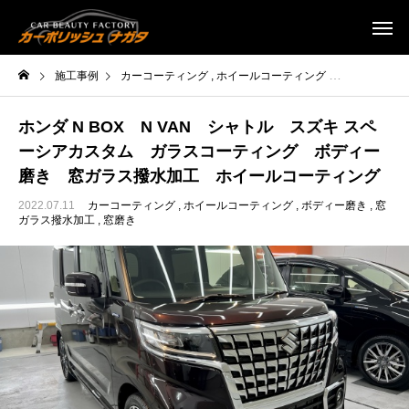
施工事例
カーコーティング
ホイールコーティング
ボディー磨き
ホンダ N BOX N VAN シャトル スズキ スペ
ーシアカスタム ガラスコーティング ボディー
磨き 窓ガラス撥水加工 ホイールコーティング
2022.07.11
カーコーティング
ホイールコーティング
ボディー磨き
窓
ガラス撥水加工
窓磨き