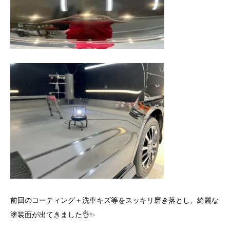
前回のコーティング＋洗車キズ等をスッキリ磨き落とし、綺麗な
塗装面が出てきました👌✨