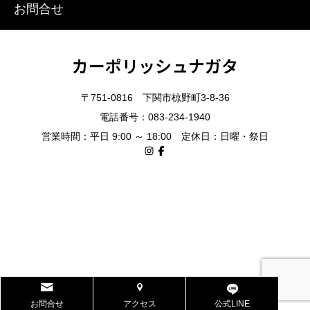
お問合せ
カーポリッシュナガタ
〒751-0816 下関市椋野町3-8-36
電話番号：083-234-1940
営業時間：平日 9:00 ～ 18:00 定休日：日曜・祭日
お問合せ
アクセス
公式LINE