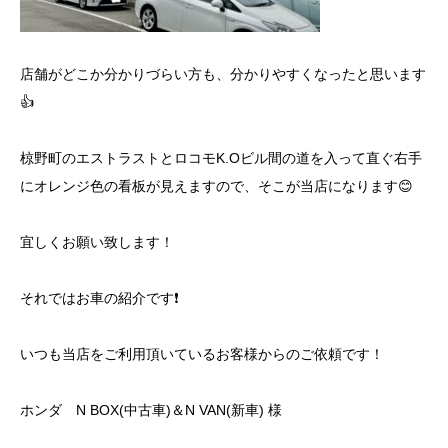
店舗がどこか分かりづらい方も、分かりやすくなったと思います
👍
椋野町のエストラストとロコモK.Oビル間の道を入って直ぐ右手
にオレンジ色の看板が見えますので、そこが当店になります😊
宜しくお願い致します！
それではお車の紹介です❗️
いつも当店をご利用頂いているお客様からのご依頼です！
ホンダ N BOX(中古車)＆N VAN(新車) 様