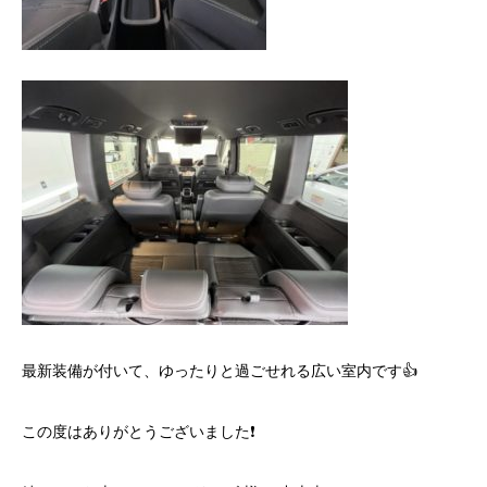
最新装備が付いて、ゆったりと過ごせれる広い室内です👍
この度はありがとうございました❗️