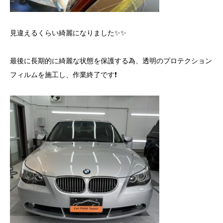
見違えるくらい綺麗になりました✨✨
最後に長期的に綺麗な状態を保護する為、透明のプロテクション
フィルムを施工し、作業終了です❗️