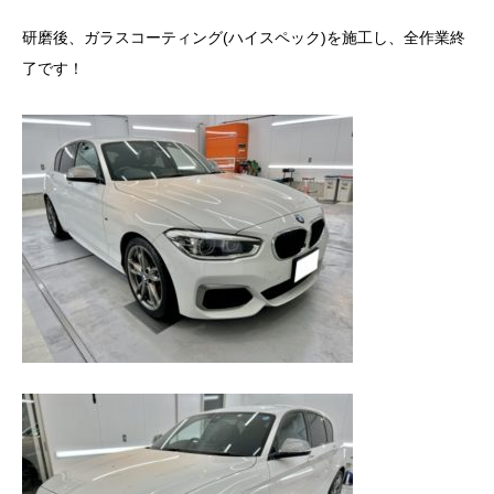
研磨後、ガラスコーティング(ハイスペック)を施工し、全作業終
了です！