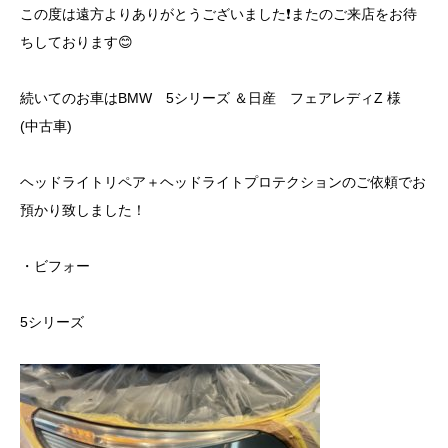
この度は遠方よりありがとうございました❗️またのご来店をお待
ちしております😊
続いてのお車はBMW 5シリーズ ＆日産 フェアレディZ 様
(中古車)
ヘッドライトリペア＋ヘッドライトプロテクションのご依頼でお
預かり致しました！
・ビフォー
5シリーズ