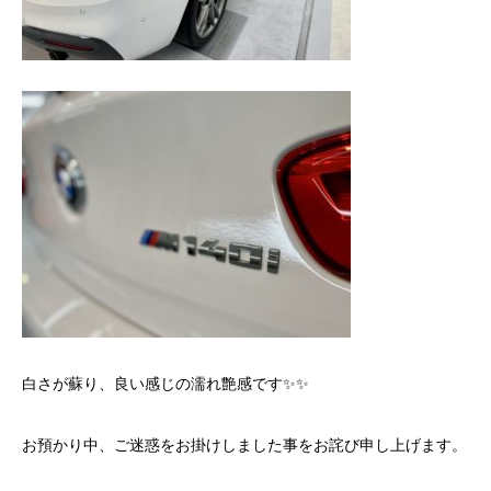
白さが蘇り、良い感じの濡れ艶感です✨✨
お預かり中、ご迷惑をお掛けしました事をお詫び申し上げます。