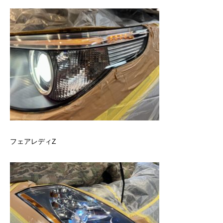
フェアレディZ