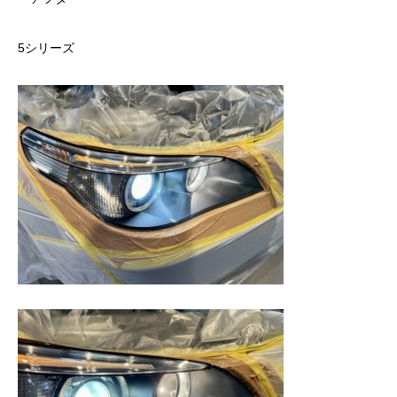
5シリーズ