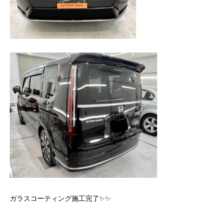
ガラスコーティング施工完了✨✨