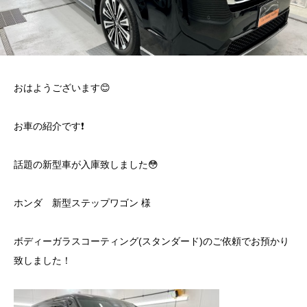
おはようございます😊
お車の紹介です❗️
話題の新型車が入庫致しました😳
ホンダ 新型ステップワゴン 様
ボディーガラスコーティング(スタンダード)のご依頼でお預かり
致しました！