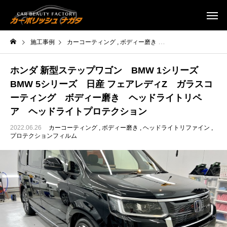
施工事例
カーコーティング
ボディー磨き
ヘッドライトリファイ
ホンダ 新型ステップワゴン BMW 1シリーズ
BMW 5シリーズ 日産 フェアレディZ ガラスコ
ーティング ボディー磨き ヘッドライトリペ
ア ヘッドライトプロテクション
2022.06.26
カーコーティング
ボディー磨き
ヘッドライトリファイン
プロテクションフィルム