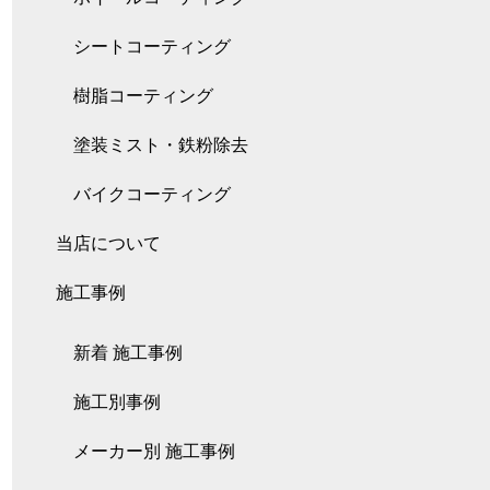
シートコーティング
樹脂コーティング
塗装ミスト・鉄粉除去
バイクコーティング
当店について
施工事例
新着 施工事例
施工別事例
メーカー別 施工事例