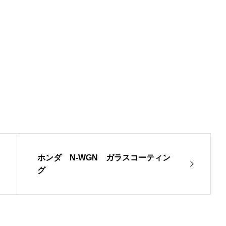
ホンダ N-WGN ガラスコーティン
グ