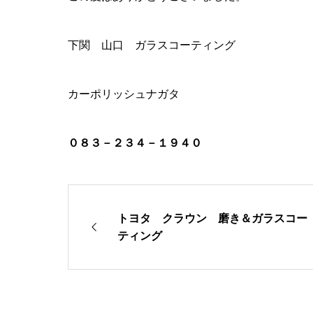
下関 山口 ガラスコーティング
カーポリッシュナガタ
０８３－２３４－１９４０
トヨタ クラウン 磨き＆ガラスコー
ティング