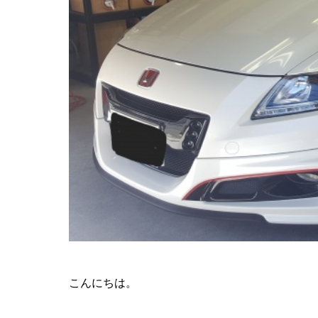
こんにちは。