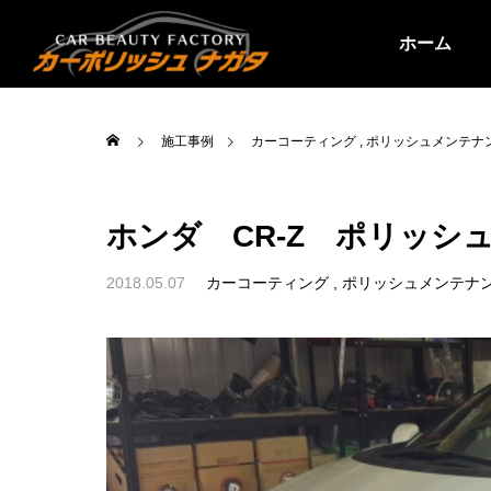
ホーム
施工事例
カーコーティング
ポリッシュメンテナ
ホンダ CR-Z ポリッシ
2018.05.07
カーコーティング
ポリッシュメンテナ