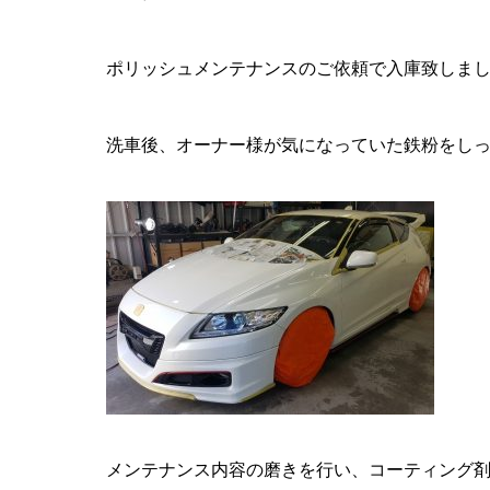
ポリッシュメンテナンスのご依頼で入庫致しま
洗車後、オーナー様が気になっていた鉄粉をし
メンテナンス内容の磨きを行い、コーティング