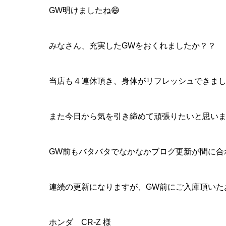
GW明けましたね😄
みなさん、充実したGWをおくれましたか？？
当店も４連休頂き、身体がリフレッシュできまし
また今日から気を引き締めて頑張りたいと思いま
GW前もバタバタでなかなかブログ更新が間に合
連続の更新になりますが、GW前にご入庫頂いた
ホンダ CR-Z 様