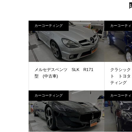
カーコーティング
カーコーティ
メルセデスベンツ SLK R171
クラシック
型 (中古車)
ト トヨタ
ティング
カーコーティング
カーコーティ