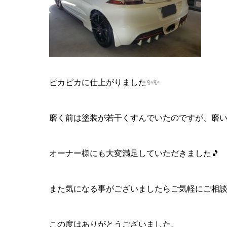
ピカピカに仕上がりました✨✨
磨く前は塗装が若干くすんでいたのですが、磨い
オーナー様にも大変満足していただきました🎵
また気になる事がございましたらご気軽にご相談
この度はありがとうございました。