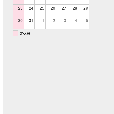
23
24
25
26
27
28
29
30
31
1
2
3
4
5
定休日