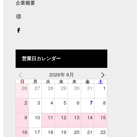
企業概要
営業日カレンダー
2026年 8月
日
月
火
水
木
金
土
26
27
28
29
30
31
1
2
3
4
5
6
7
8
9
10
11
12
13
14
15
16
17
18
19
20
21
22