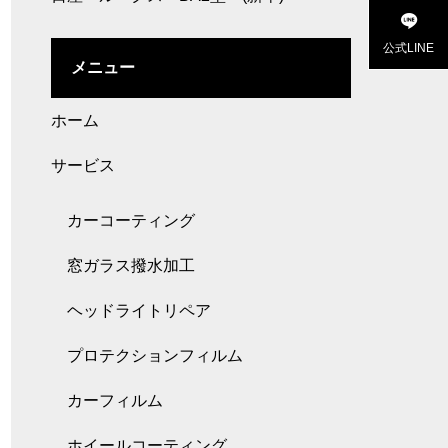
公式LINE
メニュー
ホーム
サービス
カーコーティング
窓ガラス撥水加工
ヘッドライトリペア
プロテクションフィルム
カーフィルム
ホイールコーティング