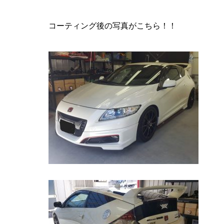
コーティング後の写真がこちら！！