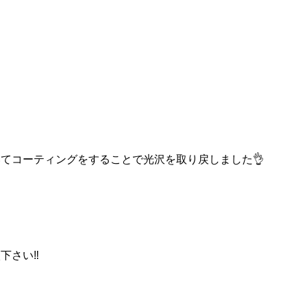
てコーティングをすることで光沢を取り戻しました👌
下さい‼