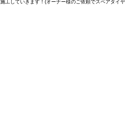
施工していきます！(オーナー様のご依頼でスペアタイヤ