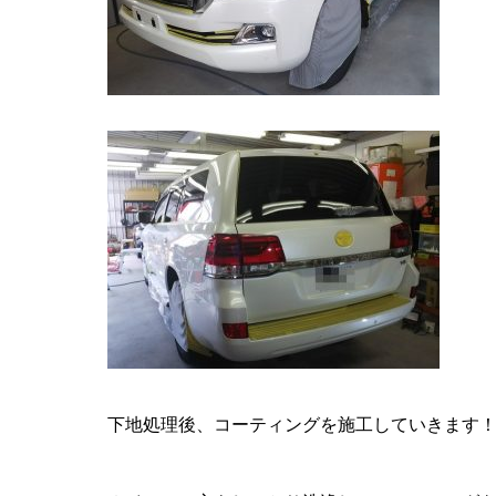
下地処理後、コーティングを施工していきます