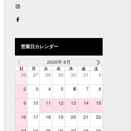
営業日カレンダー
2026年 8月
日
月
火
水
木
金
土
26
27
28
29
30
31
1
2
3
4
5
6
7
8
9
10
11
12
13
14
15
16
17
18
19
20
21
22
23
24
25
26
27
28
29