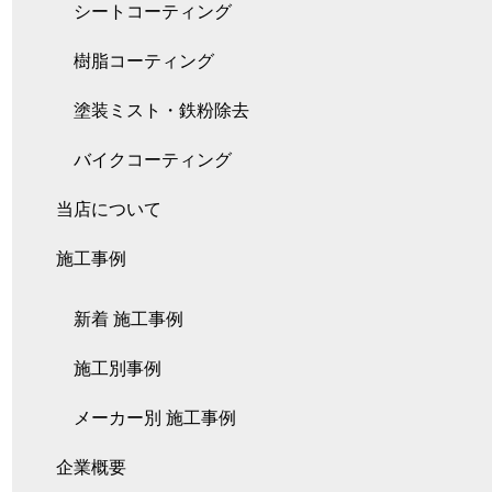
シートコーティング
樹脂コーティング
塗装ミスト・鉄粉除去
バイクコーティング
当店について
施工事例
新着 施工事例
施工別事例
メーカー別 施工事例
企業概要