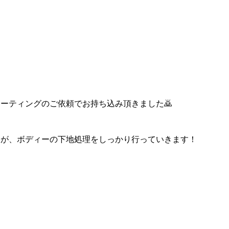
ーティングのご依頼でお持ち込み頂きました🙇
すが、ボディーの下地処理をしっかり行っていきます！