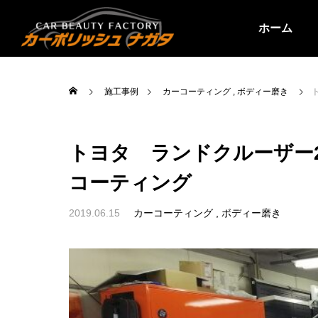
ホーム
施工事例
カーコーティング
ボディー磨き
トヨタ ランドクルーザー2
コーティング
2019.06.15
カーコーティング
ボディー磨き