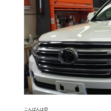
こんばんは😊