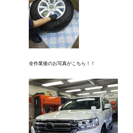
全作業後のお写真がこちら！！