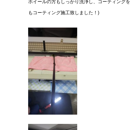
ホイールの方もしっかり洗浄し、コーティングを
もコーティング施工致しました！)