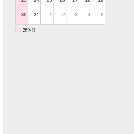
30
31
1
2
3
4
5
定休日