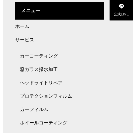
メニュー
公式LINE
ホーム
サービス
カーコーティング
窓ガラス撥水加工
ヘッドライトリペア
プロテクションフィルム
カーフィルム
ホイールコーティング