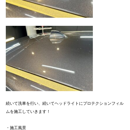
続いて洗車を行い、続いてヘッドライトにプロテクションフィル
ムを施工していきます！
・施工風景