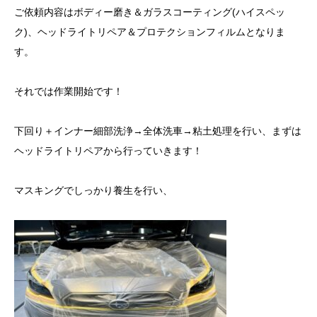
ご依頼内容はボディー磨き＆ガラスコーティング(ハイスペッ
ク)、ヘッドライトリペア＆プロテクションフィルムとなりま
す。
それでは作業開始です！
下回り＋インナー細部洗浄→全体洗車→粘土処理を行い、まずは
ヘッドライトリペアから行っていきます！
マスキングでしっかり養生を行い、