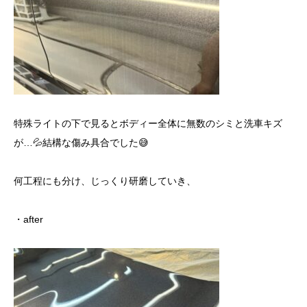
特殊ライトの下で見るとボディー全体に無数のシミと洗車キズ
が…💦結構な傷み具合でした😅
何工程にも分け、じっくり研磨していき、
・after