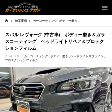
施工事例
カーコーティング
ボディー磨き
ヘッドライトリファイ
スバル レヴォーグ (中古車) ボディー磨き＆ガラ
スコーティング ヘッドライトリペア＆プロテク
ションフィルム
2024.09.08
カーコーティング
ボディー磨き
ヘッドライトリファイン
プロテクションフィルム