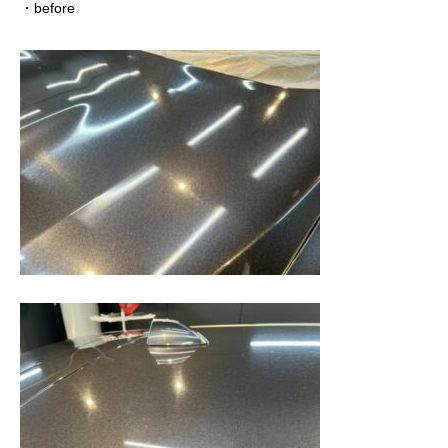
・before