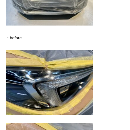
・before