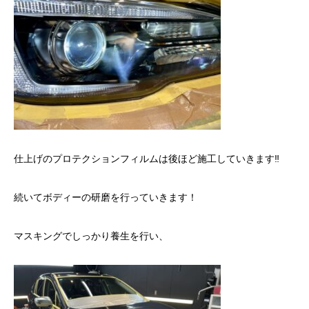
仕上げのプロテクションフィルムは後ほど施工していきます‼️
続いてボディーの研磨を行っていきます！
マスキングでしっかり養生を行い、