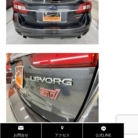
お問合せ
アクセス
公式LINE