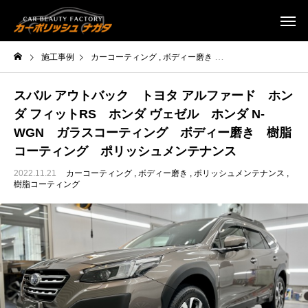
施工事例
カーコーティング
ボディー磨き
ポリッシュメンテナン
スバル アウトバック トヨタ アルファード ホン
ダ フィットRS ホンダ ヴェゼル ホンダ N-
WGN ガラスコーティング ボディー磨き 樹脂
コーティング ポリッシュメンテナンス
2022.11.21
カーコーティング
ボディー磨き
ポリッシュメンテナンス
樹脂コーティング