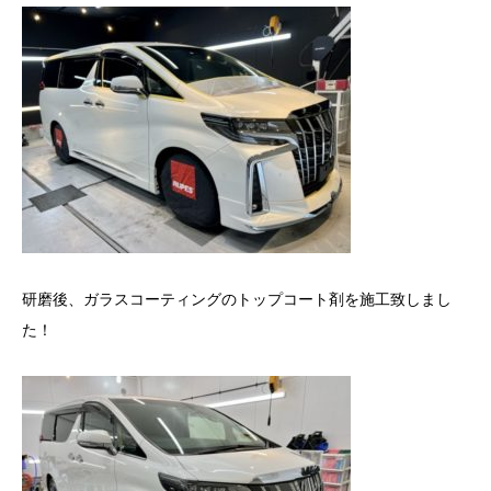
研磨後、ガラスコーティングのトップコート剤を施工致しまし
た！