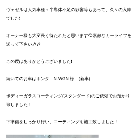
ヴェゼルは人気車種＋半導体不足の影響等もあって、久々の入庫
でした❗️
オーナー様も大変長く待たれたと思います😊素敵なカーライフを
送って下さい🎶🎶
この度はありがとうございました❗️
続いてのお車はホンダ N-WGN 様 (新車)
ボディーガラスコーティング(スタンダード)のご依頼でお預かり
致しました！
下準備をしっかり行い、コーティングを施工致しました！