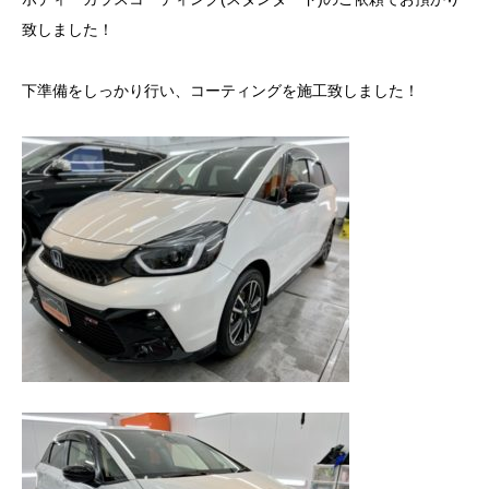
致しました！
下準備をしっかり行い、コーティングを施工致しました！